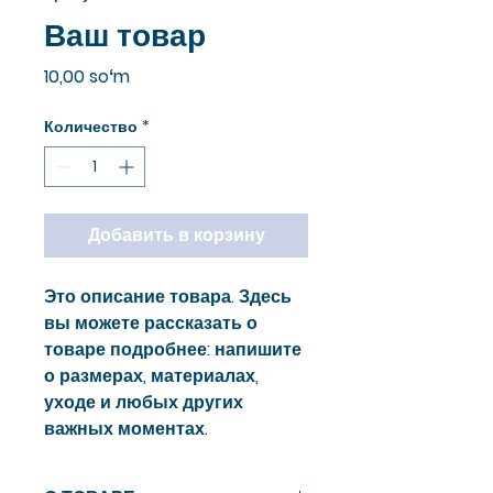
Ваш товар
Цена
10,00 soʻm
Количество
*
Добавить в корзину
Это описание товара. Здесь 
вы можете рассказать о 
товаре подробнее: напишите 
о размерах, материалах, 
уходе и любых других 
важных моментах.